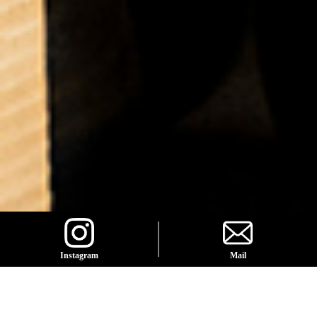
Instagram
Mail